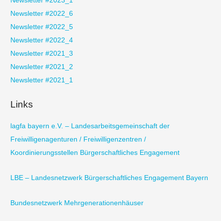
Newsletter #2023_1
Newsletter #2022_6
Newsletter #2022_5
Newsletter #2022_4
Newsletter #2021_3
Newsletter #2021_2
Newsletter #2021_1
Links
lagfa bayern e.V. – Landesarbeitsgemeinschaft der
Freiwilligenagenturen / Freiwilligenzentren /
Koordinierungsstellen Bürgerschaftliches Engagement
LBE – Landesnetzwerk Bürgerschaftliches Engagement Bayern
Bundesnetzwerk Mehrgenerationenhäuser