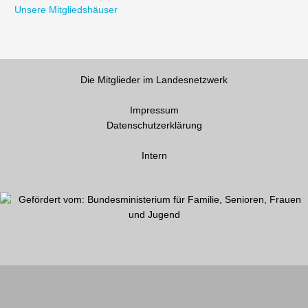
Unsere Mitgliedshäuser
Die Mitglieder im Landesnetzwerk
Impressum
Datenschutzerklärung
Intern