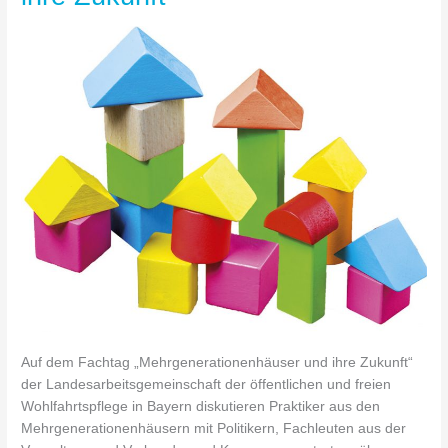
Zukunft
Auf dem Fachtag „Mehrgenerationenhäuser und ihre Zukunft“
der Landesarbeitsgemeinschaft der öffentlichen und freien
Wohlfahrtspflege in Bayern diskutieren Praktiker aus den
Mehrgenerationenhäusern mit Politikern, Fachleuten aus der