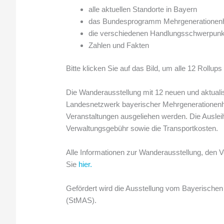
alle aktuellen Standorte in Bayern
das Bundesprogramm Mehrgenerationen
die verschiedenen Handlungsschwerpun
Zahlen und Fakten
Bitte klicken Sie auf das Bild, um alle 12 Rollup
Die Wanderausstellung mit 12 neuen und aktualis
Landesnetzwerk bayerischer Mehrgenerationenhäus
Veranstaltungen ausgeliehen werden. Die Ausleihe 
Verwaltungsgebühr sowie die Transportkosten.
Alle Informationen zur Wanderausstellung, den V
Sie
hier.
Gefördert wird die Ausstellung vom Bayerischen 
(StMAS).