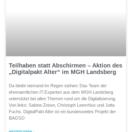
Teilhaben statt Abschirmen – Aktion des
„Digitalpakt Alter“ im MGH Landsberg
Da bleibt niemand im Regen stehen: Das Team der
ehrenamtlichen IT-Experten aus dem MGH Landsberg
unterstützt bei allen Themen rund um die Digitalisierung.
Von links: Sabine Zinser, Christoph Leemhius und Jutta
Fuchs. DigitalPakt Alter ist ein bundesweites Projekt der
BAGSO
WEITERLESEN »