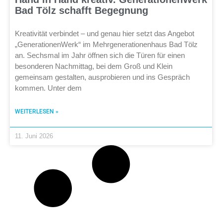
Bad Tölz schafft Begegnung
Kreativität verbindet – und genau hier setzt das Angebot
„GenerationenWerk“ im Mehrgenerationenhaus Bad Tölz
an. Sechsmal im Jahr öffnen sich die Türen für einen
besonderen Nachmittag, bei dem Groß und Klein
gemeinsam gestalten, ausprobieren und ins Gespräch
kommen. Unter dem
WEITERLESEN »
11. Juni 2026