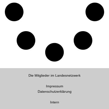
Die Mitglieder im Landesnetzwerk
Impressum
Datenschutzerklärung
Intern