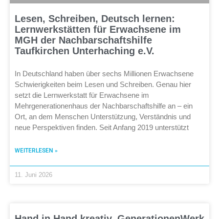
Lesen, Schreiben, Deutsch lernen:
Lernwerkstätten für Erwachsene im
MGH der Nachbarschaftshilfe
Taufkirchen Unterhaching e.V.
In Deutschland haben über sechs Millionen Erwachsene
Schwierigkeiten beim Lesen und Schreiben. Genau hier
setzt die Lernwerkstatt für Erwachsene im
Mehrgenerationenhaus der Nachbarschaftshilfe an – ein
Ort, an dem Menschen Unterstützung, Verständnis und
neue Perspektiven finden. Seit Anfang 2019 unterstützt
WEITERLESEN »
11. Juni 2026
Hand in Hand kreativ. GenerationenWerk