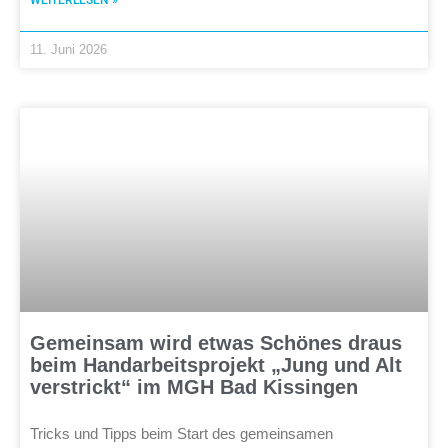
11. Juni 2026
Gemeinsam wird etwas Schönes draus
beim Handarbeitsprojekt „Jung und Alt
verstrickt“ im MGH Bad Kissingen
Tricks und Tipps beim Start des gemeinsamen