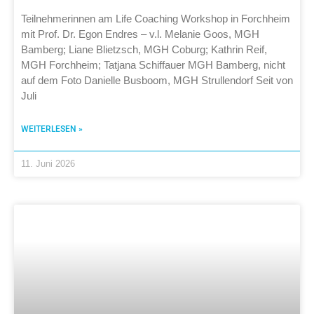
Teilnehmerinnen am Life Coaching Workshop in Forchheim
mit Prof. Dr. Egon Endres – v.l. Melanie Goos, MGH
Bamberg; Liane Blietzsch, MGH Coburg; Kathrin Reif,
MGH Forchheim; Tatjana Schiffauer MGH Bamberg, nicht
auf dem Foto Danielle Busboom, MGH Strullendorf Seit von
Juli
WEITERLESEN »
11. Juni 2026