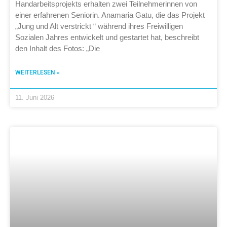
Handarbeitsprojekts erhalten zwei Teilnehmerinnen von
einer erfahrenen Seniorin. Anamaria Gatu, die das Projekt
„Jung und Alt verstrickt “ während ihres Freiwilligen
Sozialen Jahres entwickelt und gestartet hat, beschreibt
den Inhalt des Fotos: „Die
WEITERLESEN »
11. Juni 2026