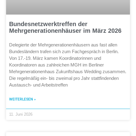
Bundesnetzwerktreffen der
Mehrgenerationenhäuser im März 2026
Delegierte der Mehrgenerationenhäusern aus fast allen
Bundesländern trafen sich zum Fachgespräch in Berlin.
Von 17.-19. März kamen Koordinatorinnen und
Koordinatoren aus zahlreichen MGH im Berliner
Mehrgenerationenhaus Zukunftshaus Wedding zusammen.
Die regelmäßig ein- bis zweimal pro Jahr stattfindenden
Austausch- und Arbeitstreffen
WEITERLESEN »
11. Juni 2026