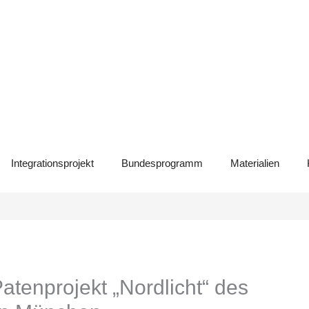
Integrationsprojekt
Bundesprogramm
Materialien
atenprojekt „Nordlicht“ des