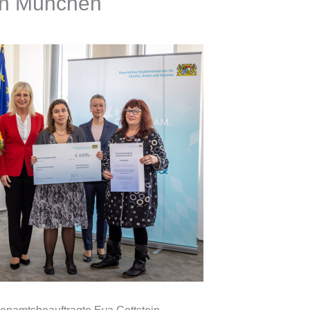
en München