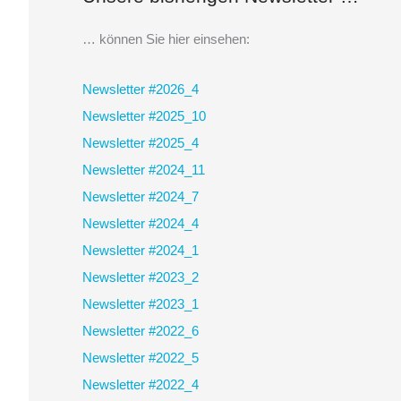
h
e
… können Sie hier einsehen:
n
Newsletter #2026_4
n
Newsletter #2025_10
a
Newsletter #2025_4
c
Newsletter #2024_11
h
Newsletter #2024_7
:
Newsletter #2024_4
Newsletter #2024_1
Newsletter #2023_2
Newsletter #2023_1
Newsletter #2022_6
Newsletter #2022_5
Newsletter #2022_4