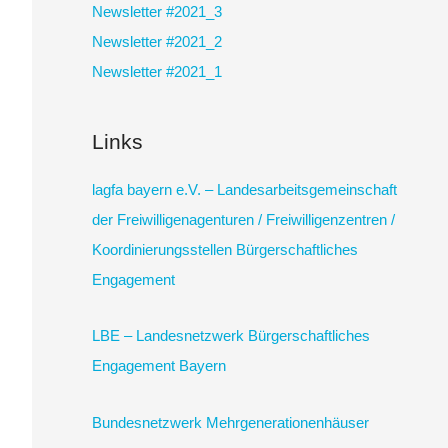
Newsletter #2021_3
Newsletter #2021_2
Newsletter #2021_1
Links
lagfa bayern e.V. – Landesarbeitsgemeinschaft
der Freiwilligenagenturen / Freiwilligenzentren /
Koordinierungsstellen Bürgerschaftliches
Engagement
LBE – Landesnetzwerk Bürgerschaftliches
Engagement Bayern
Bundesnetzwerk Mehrgenerationenhäuser