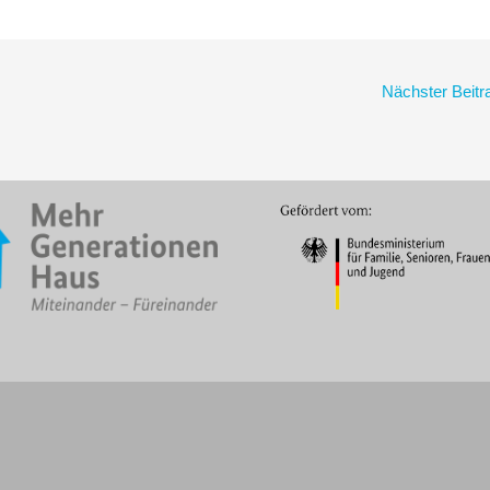
Nächster Beit