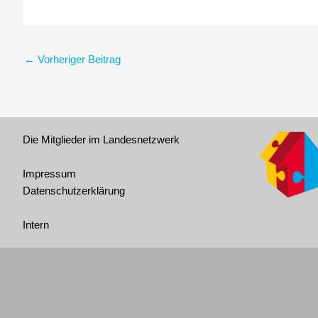
←
Vorheriger Beitrag
Die Mitglieder im Landesnetzwerk
Impressum
Datenschutzerklärung
Intern