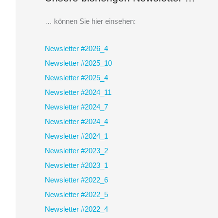
h
e
… können Sie hier einsehen:
n
Newsletter #2026_4
n
Newsletter #2025_10
a
Newsletter #2025_4
c
Newsletter #2024_11
h
Newsletter #2024_7
:
Newsletter #2024_4
Newsletter #2024_1
Newsletter #2023_2
Newsletter #2023_1
Newsletter #2022_6
Newsletter #2022_5
Newsletter #2022_4