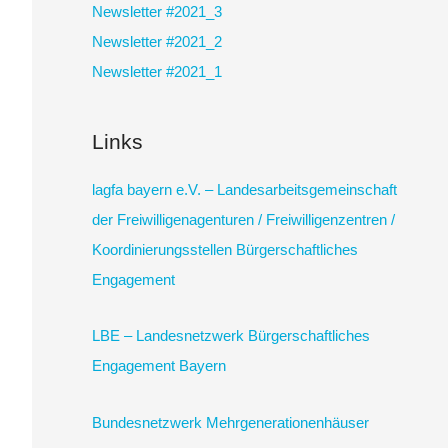
Newsletter #2021_3
Newsletter #2021_2
Newsletter #2021_1
Links
lagfa bayern e.V. – Landesarbeitsgemeinschaft
der Freiwilligenagenturen / Freiwilligenzentren /
Koordinierungsstellen Bürgerschaftliches
Engagement
LBE – Landesnetzwerk Bürgerschaftliches
Engagement Bayern
Bundesnetzwerk Mehrgenerationenhäuser