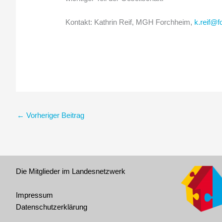
Kontakt: Kathrin Reif, MGH Forchheim,
k.reif@f
←
Vorheriger Beitrag
Die Mitglieder im Landesnetzwerk
Impressum
Datenschutzerklärung