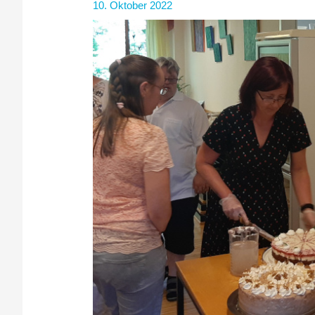
10. Oktober 2022