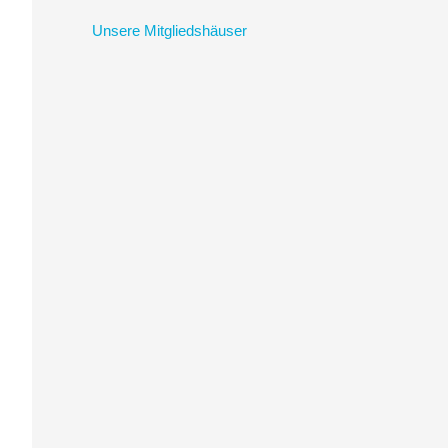
Unsere Mitgliedshäuser