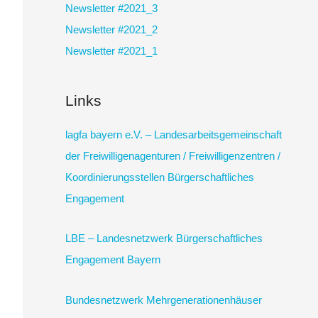
Newsletter #2021_3
Newsletter #2021_2
Newsletter #2021_1
Links
lagfa bayern e.V. – Landesarbeitsgemeinschaft
der Freiwilligenagenturen / Freiwilligenzentren /
Koordinierungsstellen Bürgerschaftliches
Engagement
LBE – Landesnetzwerk Bürgerschaftliches
Engagement Bayern
Bundesnetzwerk Mehrgenerationenhäuser