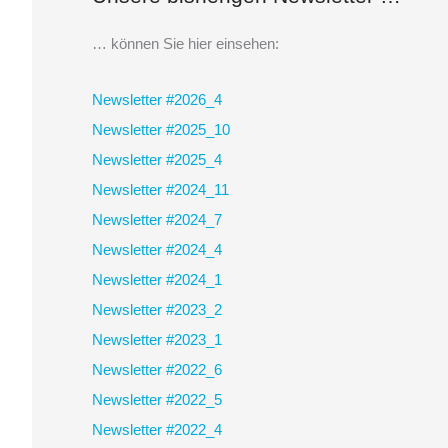
h
e
… können Sie hier einsehen:
n
Newsletter #2026_4
n
Newsletter #2025_10
a
Newsletter #2025_4
c
Newsletter #2024_11
h
Newsletter #2024_7
:
Newsletter #2024_4
Newsletter #2024_1
Newsletter #2023_2
Newsletter #2023_1
Newsletter #2022_6
Newsletter #2022_5
Newsletter #2022_4