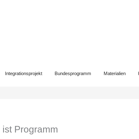
Integrationsprojekt
Bundesprogramm
Materialien
e ist Programm