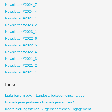
h
Newsletter #2024_7
:
Newsletter #2024_4
Newsletter #2024_1
Newsletter #2023_2
Newsletter #2023_1
Newsletter #2022_6
Newsletter #2022_5
Newsletter #2022_4
Newsletter #2021_3
Newsletter #2021_2
Newsletter #2021_1
Links
lagfa bayern e.V. – Landesarbeitsgemeinschaft der
Freiwilligenagenturen / Freiwilligenzentren /
Koordinierungsstellen Bürgerschaftliches Engagement