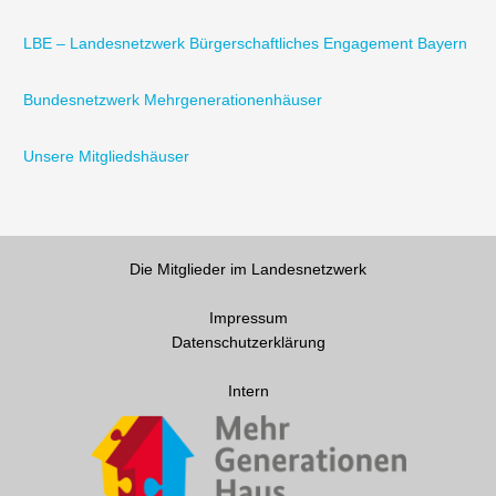
LBE – Landesnetzwerk Bürgerschaftliches Engagement Bayern
Bundesnetzwerk Mehrgenerationenhäuser
Unsere Mitgliedshäuser
Die Mitglieder im Landesnetzwerk
Impressum
Datenschutzerklärung
Intern