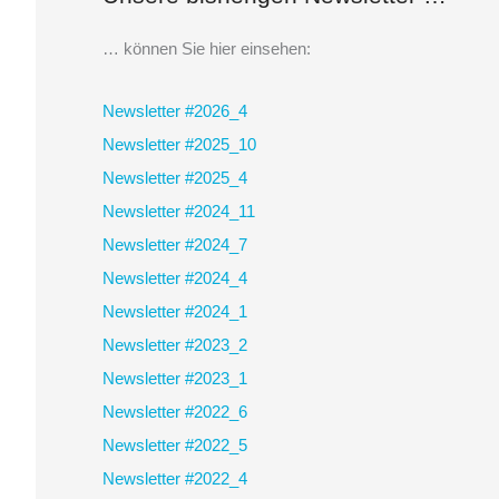
h
e
… können Sie hier einsehen:
n
Newsletter #2026_4
n
Newsletter #2025_10
a
Newsletter #2025_4
c
Newsletter #2024_11
h
Newsletter #2024_7
:
Newsletter #2024_4
Newsletter #2024_1
Newsletter #2023_2
Newsletter #2023_1
Newsletter #2022_6
Newsletter #2022_5
Newsletter #2022_4