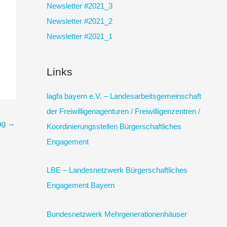
Newsletter #2021_3
Newsletter #2021_2
Newsletter #2021_1
Links
lagfa bayern e.V. – Landesarbeitsgemeinschaft
der Freiwilligenagenturen / Freiwilligenzentren /
rag
→
Koordinierungsstellen Bürgerschaftliches
Engagement
LBE – Landesnetzwerk Bürgerschaftliches
Engagement Bayern
Bundesnetzwerk Mehrgenerationenhäuser