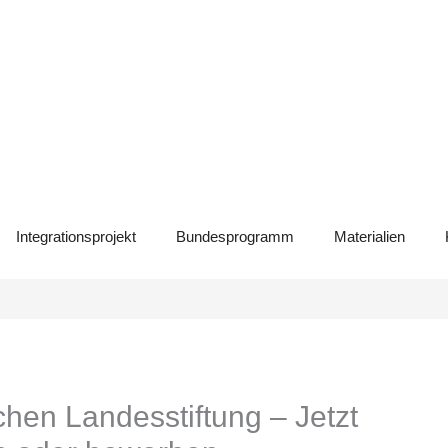
Integrationsprojekt
Bundesprogramm
Materialien
chen Landesstiftung – Jetzt