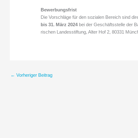
Bewerbungsfrist
Die Vorschläge für den sozialen Bereich sind dir
bis 31. März 2024
bei der Geschäftsstelle der B
rischen Landesstiftung, Alter Hof 2, 80331 Münc
←
Vorheriger Beitrag