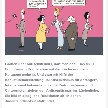
Lachen über Antisemitismus, darf man das? Das MGH
Forchheim in Kooperation mit der Kirche und dem
Kulturamt meint ja. Und zwar mit Hilfe der
Karikaturenausstellung „#Antisemitismus für Anfänger“.
International bekannte jüdische Cartoonistinnen und
Cartoonisten ziehen den Antisemitismus ins Lächerliche.
Sie bilden alltägliche Reaktionen ab, in denen
Judenfeindlichkeit stattfindet.