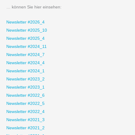
h
… können Sie hier einsehen:
e
n
Newsletter #2026_4
n
Newsletter #2025_10
a
Newsletter #2025_4
c
Newsletter #2024_11
h
Newsletter #2024_7
:
Newsletter #2024_4
Newsletter #2024_1
Newsletter #2023_2
Newsletter #2023_1
Newsletter #2022_6
Newsletter #2022_5
Newsletter #2022_4
Newsletter #2021_3
Newsletter #2021_2