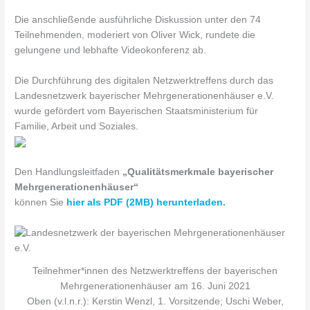
Die anschließende ausführliche Diskussion unter den 74
Teilnehmenden, moderiert von Oliver Wick, rundete die
gelungene und lebhafte Videokonferenz ab.
Die Durchführung des digitalen Netzwerktreffens durch das
Landesnetzwerk bayerischer Mehrgenerationenhäuser e.V.
wurde gefördert vom Bayerischen Staatsministerium für
Familie, Arbeit und Soziales.
Den Handlungsleitfaden
„Qualitätsmerkmale bayerischer
Mehrgenerationenhäuser“
können Sie
hier als PDF (2MB) herunterladen.
Teilnehmer*innen des Netzwerktreffens der bayerischen
Mehrgenerationenhäuser am 16. Juni 2021
Oben (v.l.n.r.): Kerstin Wenzl, 1. Vorsitzende; Uschi Weber,