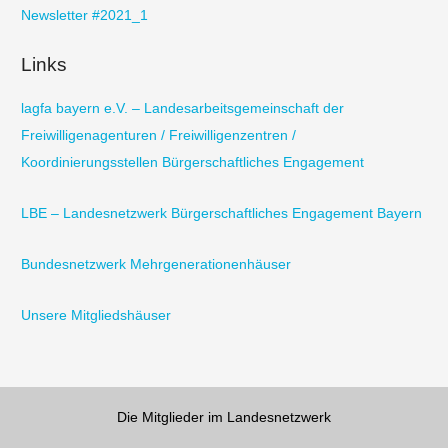
Newsletter #2021_1
Links
lagfa bayern e.V. – Landesarbeitsgemeinschaft der
Freiwilligenagenturen / Freiwilligenzentren /
Koordinierungsstellen Bürgerschaftliches Engagement
LBE – Landesnetzwerk Bürgerschaftliches Engagement Bayern
Bundesnetzwerk Mehrgenerationenhäuser
Unsere Mitgliedshäuser
Die Mitglieder im Landesnetzwerk